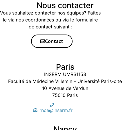
Nous contacter
Vous souhaitez contacter nos équipes? Faites
le via nos coordonnées ou via le formulaire
de contact suivant :
Contact
Paris
INSERM UMRS1153
Faculté de Médecine Villemin – Université Paris-cité
10 Avenue de Verdun
75010 Paris
rnce@inserm.fr
Nancy