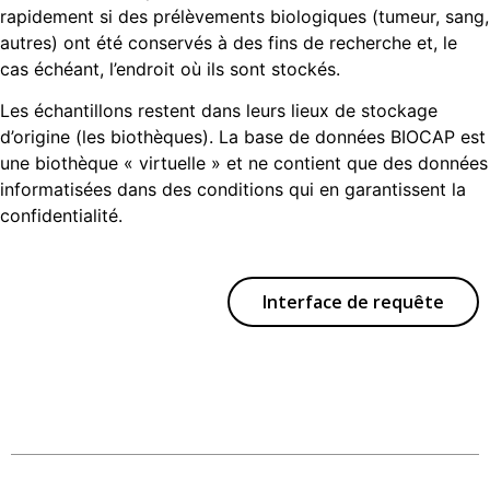
rapidement si des prélèvements biologiques (tumeur, sang,
autres) ont été conservés à des fins de recherche et, le
cas échéant, l’endroit où ils sont stockés.
Les échantillons restent dans leurs lieux de stockage
d’origine (les biothèques). La base de données BIOCAP est
une biothèque « virtuelle » et ne contient que des données
informatisées dans des conditions qui en garantissent la
confidentialité.
Interface de requête