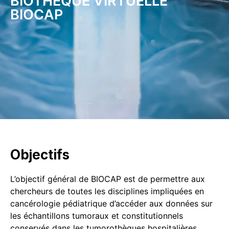
BIOTHÈQUE VIRTUELLE
BIOCAP
Objectifs
L’objectif général de BIOCAP est de permettre aux
chercheurs de toutes les disciplines impliquées en
cancérologie pédiatrique d’accéder aux données sur
les échantillons tumoraux et constitutionnels
conservés dans les tumorothèques hospitalières