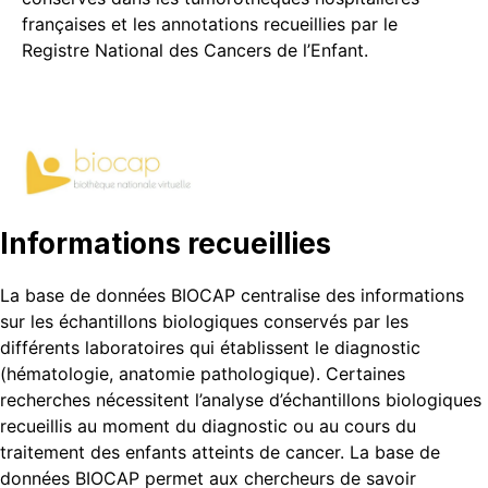
françaises et les annotations recueillies par le
Registre National des Cancers de l’Enfant.
Informations recueillies
La base de données BIOCAP centralise des informations
sur les échantillons biologiques conservés par les
différents laboratoires qui établissent le diagnostic
(hématologie, anatomie pathologique). Certaines
recherches nécessitent l’analyse d’échantillons biologiques
recueillis au moment du diagnostic ou au cours du
traitement des enfants atteints de cancer. La base de
données BIOCAP permet aux chercheurs de savoir